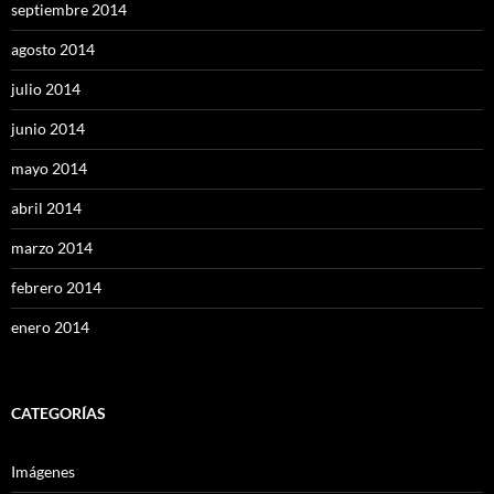
septiembre 2014
agosto 2014
julio 2014
junio 2014
mayo 2014
abril 2014
marzo 2014
febrero 2014
enero 2014
CATEGORÍAS
Imágenes