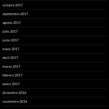
octubre 2017
septiembre 2017
agosto 2017
julio 2017
junio 2017
mayo 2017
abril 2017
marzo 2017
febrero 2017
enero 2017
diciembre 2016
noviembre 2016