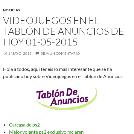
NOTICIAS
VIDEOJUEGOS EN EL
TABLÓN DE ANUNCIOS DE
HOY 01-05-2015
1 MAYO, 2015
DEJA UN COMENTARIO
Hola a todos, aquí tenéis lo más interesante que se ha
publicado hoy sobre Videojuegos en el Tablón de Anuncios
Carcasa de ps2
Mejor volante ps2 exclusivo mclaren