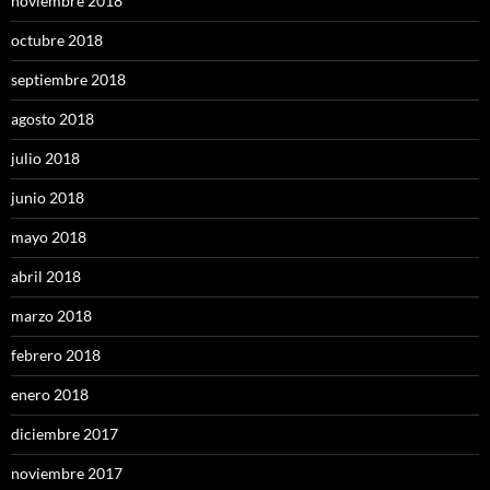
noviembre 2018
octubre 2018
septiembre 2018
agosto 2018
julio 2018
junio 2018
mayo 2018
abril 2018
marzo 2018
febrero 2018
enero 2018
diciembre 2017
noviembre 2017