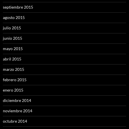
septiembre 2015
agosto 2015
julio 2015
junio 2015
mayo 2015
abril 2015
marzo 2015
febrero 2015
enero 2015
diciembre 2014
noviembre 2014
octubre 2014