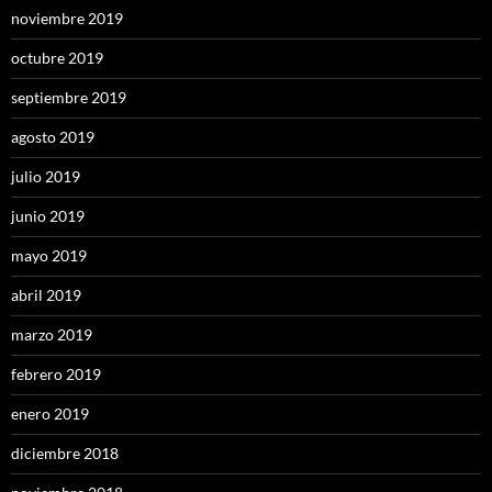
noviembre 2019
octubre 2019
septiembre 2019
agosto 2019
julio 2019
junio 2019
mayo 2019
abril 2019
marzo 2019
febrero 2019
enero 2019
diciembre 2018