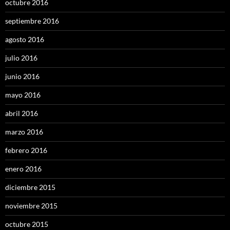
octubre 2016
septiembre 2016
agosto 2016
julio 2016
junio 2016
mayo 2016
abril 2016
marzo 2016
febrero 2016
enero 2016
diciembre 2015
noviembre 2015
octubre 2015