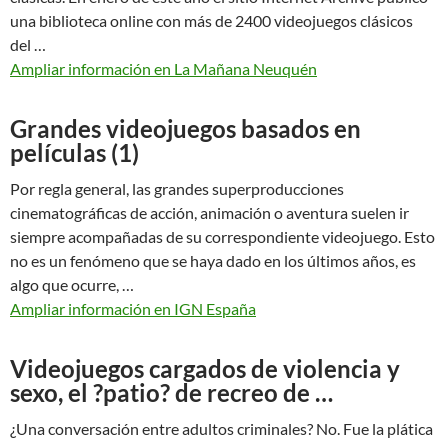
una biblioteca online con más de 2400 videojuegos clásicos
del …
Ampliar información en La Mañana Neuquén
Grandes videojuegos basados en
películas (1)
Por regla general, las grandes superproducciones
cinematográficas de acción, animación o aventura suelen ir
siempre acompañadas de su correspondiente videojuego. Esto
no es un fenómeno que se haya dado en los últimos años, es
algo que ocurre, …
Ampliar información en IGN España
Videojuegos cargados de violencia y
sexo, el ?patio? de recreo de …
¿Una conversación entre adultos criminales? No. Fue la plática