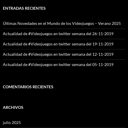
ENTRADAS RECIENTES
Últimas Novedades en el Mundo de los Videojuegos – Verano 2025
Actualidad de #Videojuegos en twitter semana del 26-11-2019
Actualidad de #Videojuegos en twitter semana del 19-11-2019
Actualidad de #Videojuegos en twitter semana del 12-11-2019
Actualidad de #Videojuegos en twitter semana del 05-11-2019
COMENTARIOS RECIENTES
ARCHIVOS
julio 2025