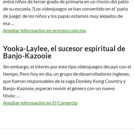
entre niños de tercer grado de primaria en un rincón del patio
de su escuela. ?Los videojuegos se han convertido en el 'patio
de juego' de los niños y los papás estamos muy alejados de
esa …
Ampliar información en proceso.com.mx
Yooka-Laylee, el sucesor espiritual de
Banjo-Kazooie
Sin embargo, el interés por este tipo videojuegos decayó con el
tiempo. Pero hoy en día, un grupo de desarrolladores ingleses,
que fueron responsables de la saga Donkey Kong Country y
Banjo-Kazooie, esperan revivir el género con un nuevo
título: …
Ampliar información en El Comercio