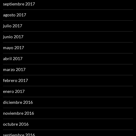
septiembre 2017
agosto 2017
julio 2017
junio 2017
mayo 2017
abril 2017
marzo 2017
febrero 2017
enero 2017
diciembre 2016
noviembre 2016
octubre 2016
septiembre 2016