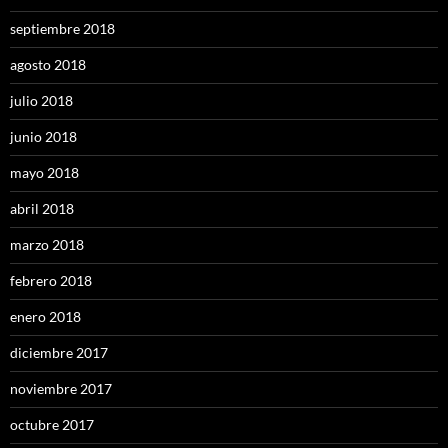
septiembre 2018
agosto 2018
julio 2018
junio 2018
mayo 2018
abril 2018
marzo 2018
febrero 2018
enero 2018
diciembre 2017
noviembre 2017
octubre 2017