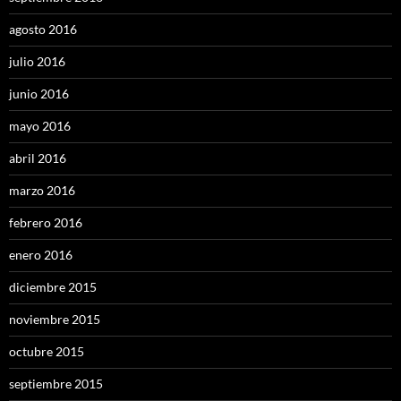
agosto 2016
julio 2016
junio 2016
mayo 2016
abril 2016
marzo 2016
febrero 2016
enero 2016
diciembre 2015
noviembre 2015
octubre 2015
septiembre 2015