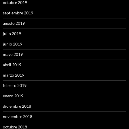
octubre 2019
septiembre 2019
agosto 2019
julio 2019
junio 2019
mayo 2019
abril 2019
marzo 2019
febrero 2019
enero 2019
diciembre 2018
noviembre 2018
octubre 2018