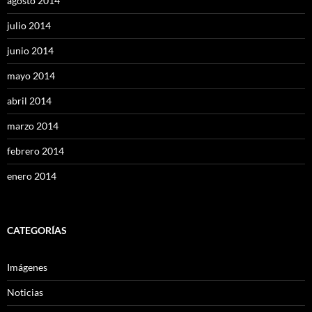
agosto 2014
julio 2014
junio 2014
mayo 2014
abril 2014
marzo 2014
febrero 2014
enero 2014
CATEGORÍAS
Imágenes
Noticias