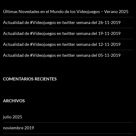
Últimas Novedades en el Mundo de los Videojuegos – Verano 2025
Actualidad de #Videojuegos en twitter semana del 26-11-2019
Actualidad de #Videojuegos en twitter semana del 19-11-2019
Actualidad de #Videojuegos en twitter semana del 12-11-2019
Actualidad de #Videojuegos en twitter semana del 05-11-2019
COMENTARIOS RECIENTES
ARCHIVOS
julio 2025
noviembre 2019