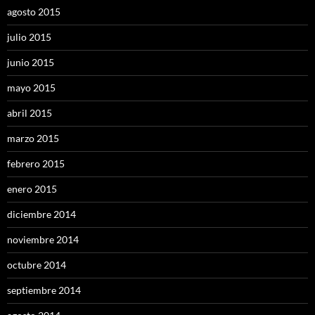
agosto 2015
julio 2015
junio 2015
mayo 2015
abril 2015
marzo 2015
febrero 2015
enero 2015
diciembre 2014
noviembre 2014
octubre 2014
septiembre 2014