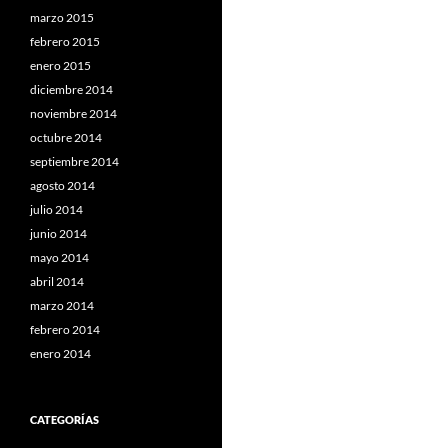
marzo 2015
febrero 2015
enero 2015
diciembre 2014
noviembre 2014
octubre 2014
septiembre 2014
agosto 2014
julio 2014
junio 2014
mayo 2014
abril 2014
marzo 2014
febrero 2014
enero 2014
CATEGORÍAS