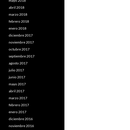
mayo 2018
abril 2018
marzo 2018
febrero 2018
enero 2018
diciembre 2017
noviembre 2017
octubre 2017
septiembre 2017
agosto 2017
julio 2017
junio 2017
mayo 2017
abril 2017
marzo 2017
febrero 2017
enero 2017
diciembre 2016
noviembre 2016