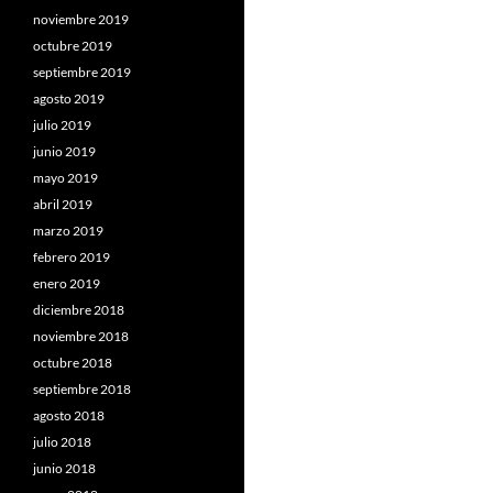
noviembre 2019
octubre 2019
septiembre 2019
agosto 2019
julio 2019
junio 2019
mayo 2019
abril 2019
marzo 2019
febrero 2019
enero 2019
diciembre 2018
noviembre 2018
octubre 2018
septiembre 2018
agosto 2018
julio 2018
junio 2018