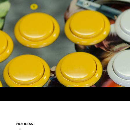
NOTICIAS