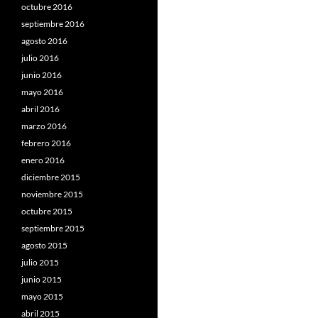
octubre 2016
septiembre 2016
agosto 2016
julio 2016
junio 2016
mayo 2016
abril 2016
marzo 2016
febrero 2016
enero 2016
diciembre 2015
noviembre 2015
octubre 2015
septiembre 2015
agosto 2015
julio 2015
junio 2015
mayo 2015
abril 2015