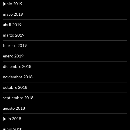
junio 2019
mayo 2019
abril 2019
marzo 2019
febrero 2019
enero 2019
diciembre 2018
noviembre 2018
octubre 2018
septiembre 2018
agosto 2018
julio 2018
junio 2018