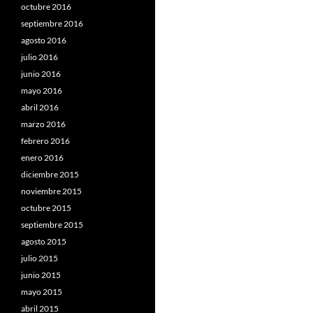
octubre 2016
septiembre 2016
agosto 2016
julio 2016
junio 2016
mayo 2016
abril 2016
marzo 2016
febrero 2016
enero 2016
diciembre 2015
noviembre 2015
octubre 2015
septiembre 2015
agosto 2015
julio 2015
junio 2015
mayo 2015
abril 2015