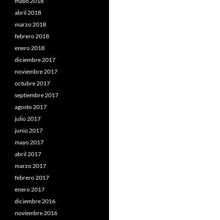
mayo 2018
abril 2018
marzo 2018
febrero 2018
enero 2018
diciembre 2017
noviembre 2017
octubre 2017
septiembre 2017
agosto 2017
julio 2017
junio 2017
mayo 2017
abril 2017
marzo 2017
febrero 2017
enero 2017
diciembre 2016
noviembre 2016