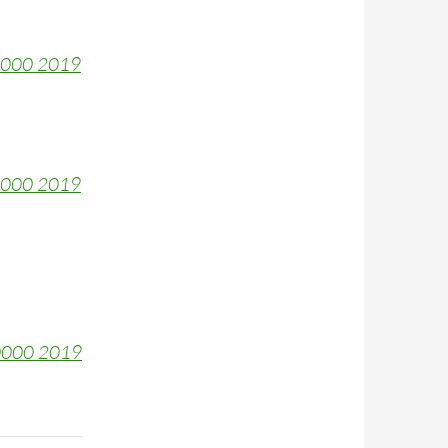
0000 2019
0000 2019
+0000 2019