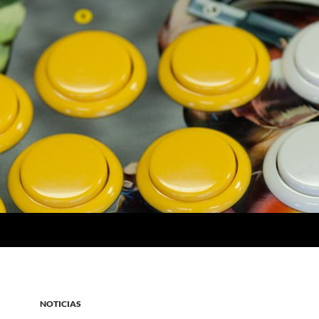
NOTICIAS