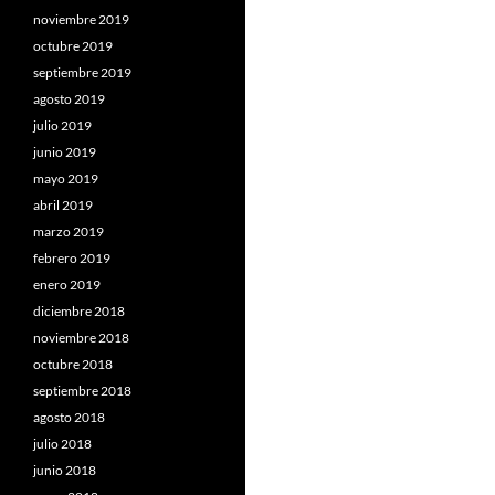
noviembre 2019
octubre 2019
septiembre 2019
agosto 2019
julio 2019
junio 2019
mayo 2019
abril 2019
marzo 2019
febrero 2019
enero 2019
diciembre 2018
noviembre 2018
octubre 2018
septiembre 2018
agosto 2018
julio 2018
junio 2018